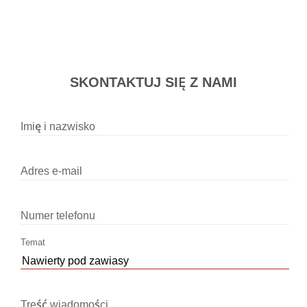
SKONTAKTUJ SIĘ Z NAMI
Imię i nazwisko
Adres e-mail
Numer telefonu
Temat
Treść wiadomości